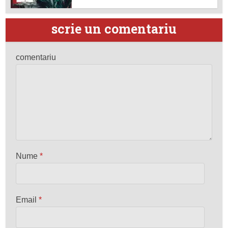
scrie un comentariu
comentariu
Nume
*
Email
*