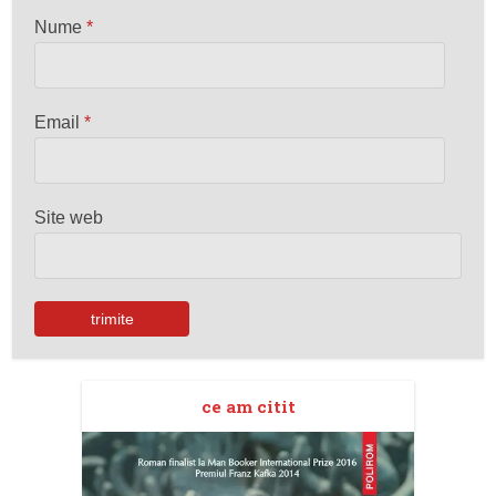
Nume
*
Email
*
Site web
ce am citit