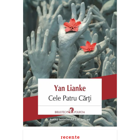
recente