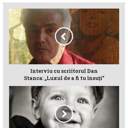
Interviu cu scriitorul Dan
Stanca: „Luxul de a fi tu însuţi”