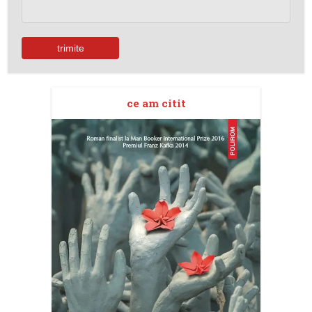
ce am citit