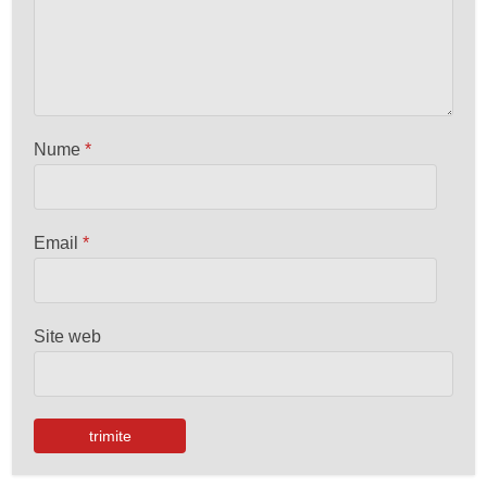
Nume
*
Email
*
Site web