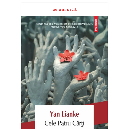
ce am citit