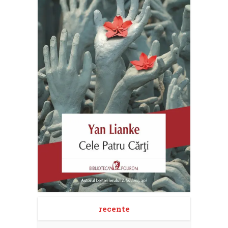
recente