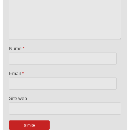
Nume
*
Email
*
Site web