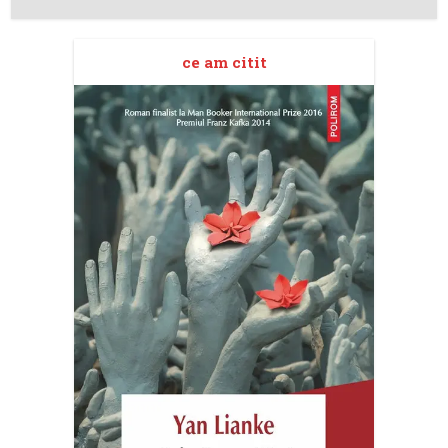
ce am citit