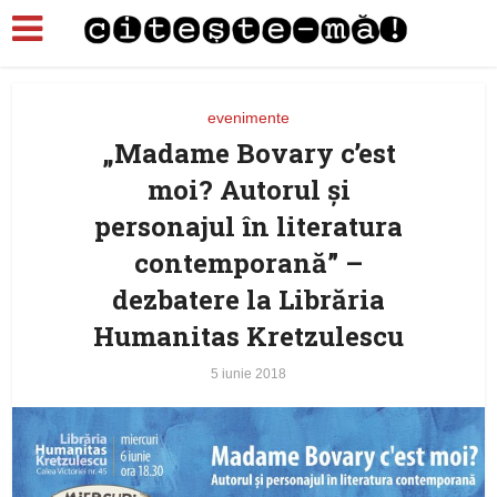
evenimente
„Madame Bovary c’est
moi? Autorul și
personajul în literatura
contemporană” –
dezbatere la Librăria
Humanitas Kretzulescu
5 iunie 2018