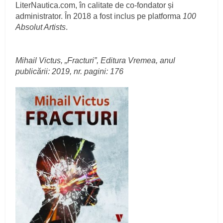
LiterNautica.com, în calitate de co-fondator și
administrator. În 2018 a fost inclus pe platforma
100
Absolut Artists
.
Mihail Victus, „Fracturi”, Editura Vremea, anul
publicării: 2019, nr. pagini: 176