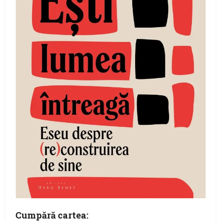
Cumpără cartea: