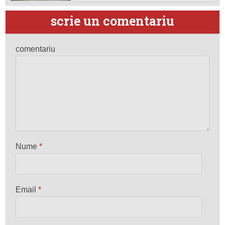
scrie un comentariu
comentariu
Nume
*
Email
*