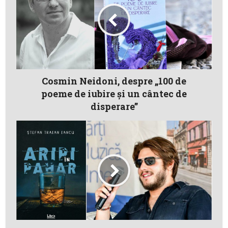
Cosmin Neidoni, despre „100 de
poeme de iubire și un cântec de
disperare”