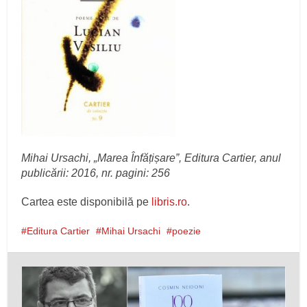
Mihai Ursachi, „Marea Înfățișare”, Editura Cartier, anul
publicării: 2016, nr. pagini: 256
Cartea este disponibilă pe
libris.ro
.
Editura Cartier
Mihai Ursachi
poezie