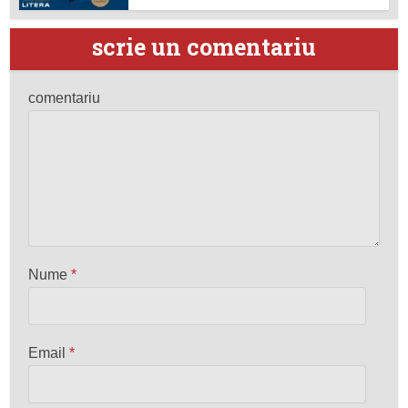
scrie un comentariu
comentariu
Nume
*
Email
*