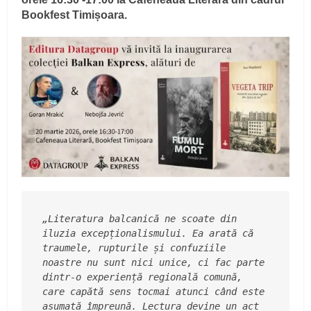
Bookfest Timișoara.
„Literatura balcanică ne scoate din 
iluzia excepționalismului. Ea arată că 
traumele, rupturile și confuziile 
noastre nu sunt nici unice, ci fac parte 
dintr-o experiență regională comună, 
care capătă sens tocmai atunci când este 
asumată împreună. Lectura devine un act 