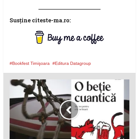
Susţine citeste-ma.ro:
Bookfest Timişoara
Editura Datagroup