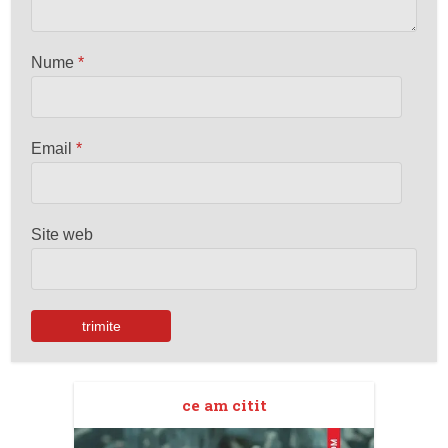
Nume
*
Email
*
Site web
ce am citit