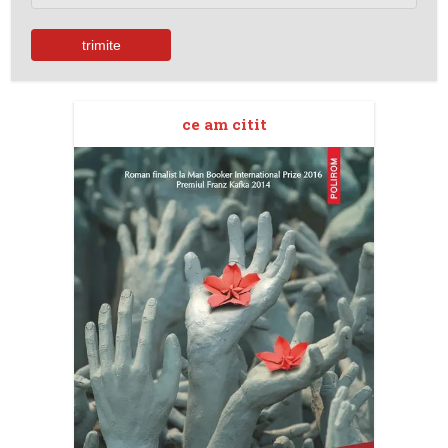
ce am citit