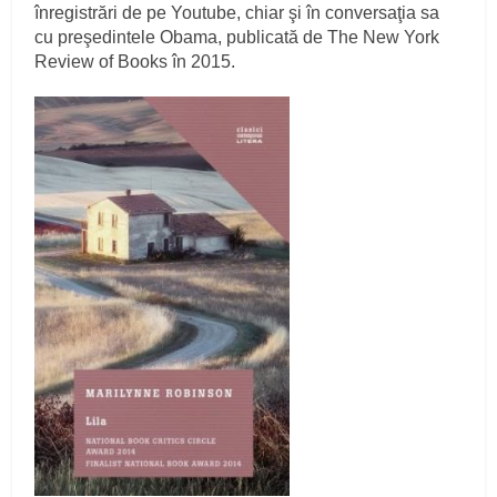
înregistrări de pe Youtube, chiar şi în conversaţia sa
cu preşedintele Obama, publicată de The New York
Review of Books în 2015.