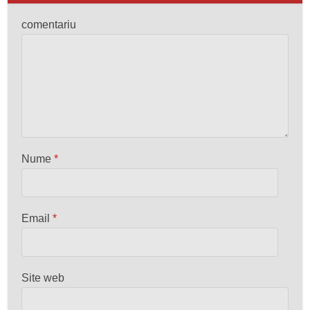
comentariu
Nume
*
Email
*
Site web