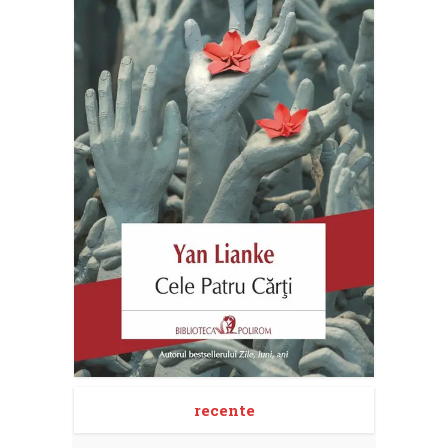
recente