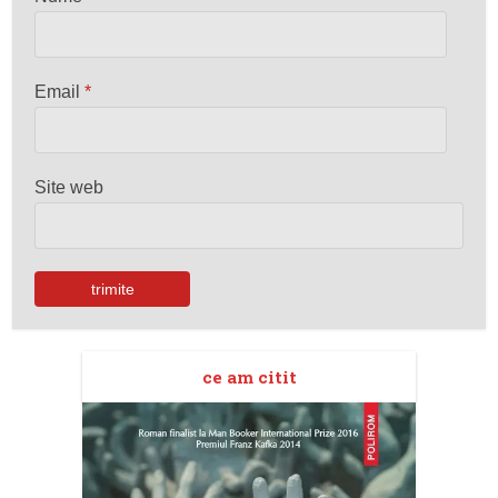
Email
*
Site web
ce am citit