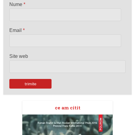
Nume
*
Email
*
Site web
ce am citit