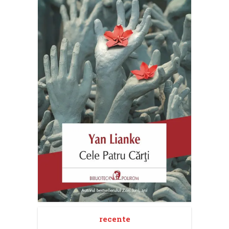
recente