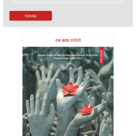
ce am citit