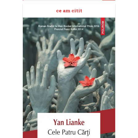
ce am citit