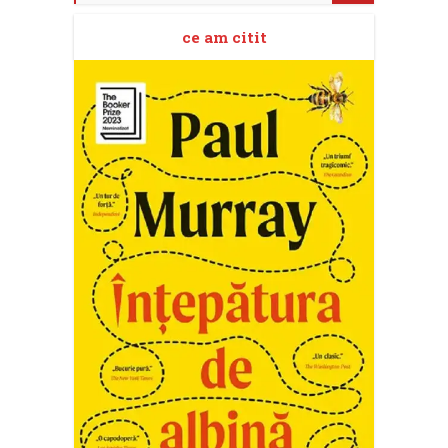
ce am citit