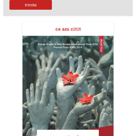
ce am citit