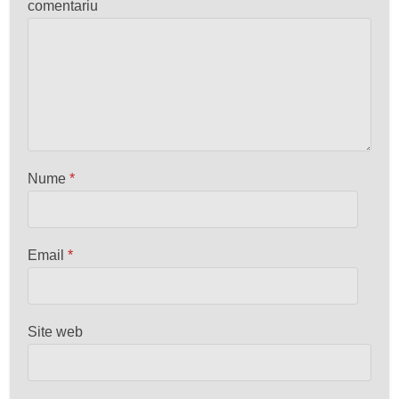
comentariu
Nume
*
Email
*
Site web