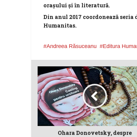
orașului și în literatură.
Din anul 2017 coordonează seria 
Humanitas.
Andreea Răsuceanu
Editura Huma
Ohara Donovetsky, despre