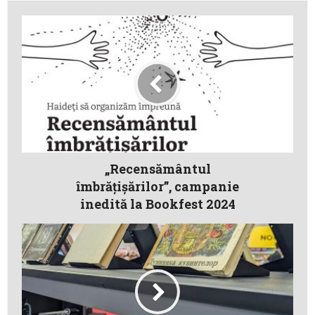
„Recensământul
îmbrățișărilor”, campanie
inedită la Bookfest 2024