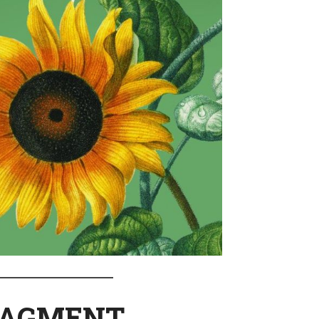
RAGMENT