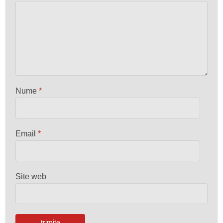
Nume
*
Email
*
Site web