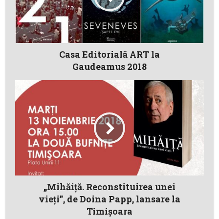
Casa Editorială ART la
Gaudeamus 2018
„Mihăiță. Reconstituirea unei
vieți”, de Doina Papp, lansare la
Timișoara