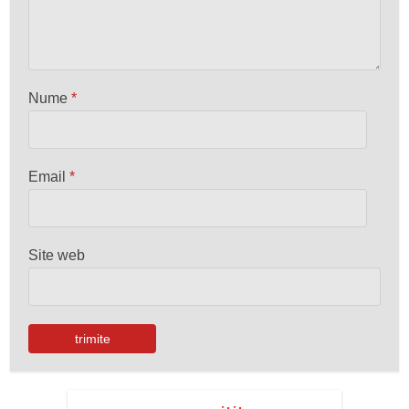
Nume
*
Email
*
Site web