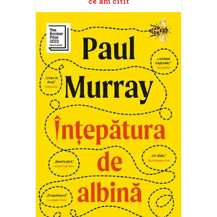
ce am citit