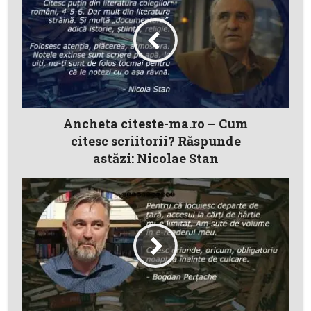
Ancheta citeste-ma.ro – Cum
citesc scriitorii? Răspunde
astăzi: Nicolae Stan