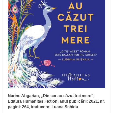
Narine Abgarian, „Din cer au căzut trei mere”,
Editura Humanitas Fiction, anul publicării: 2021, nr.
pagini: 264, traducere: Luana Schidu