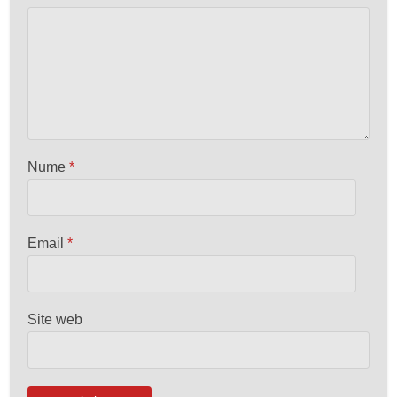
Nume
*
Email
*
Site web