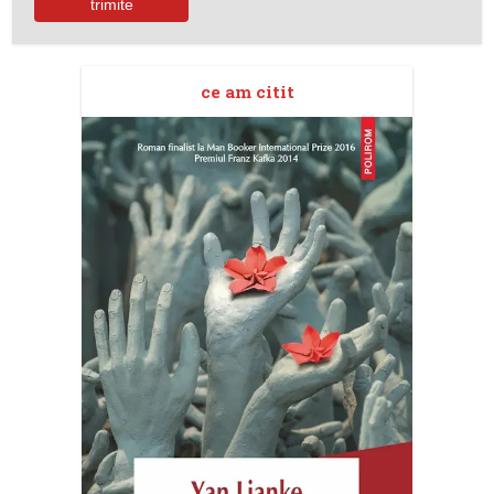
ce am citit