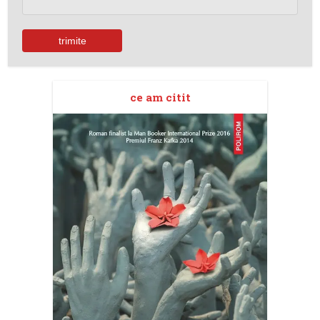
ce am citit