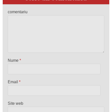
comentariu
Nume
*
Email
*
Site web