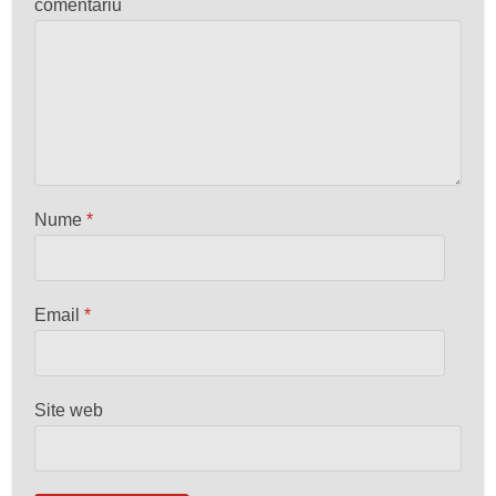
comentariu
Nume
*
Email
*
Site web