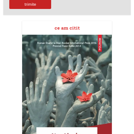
ce am citit