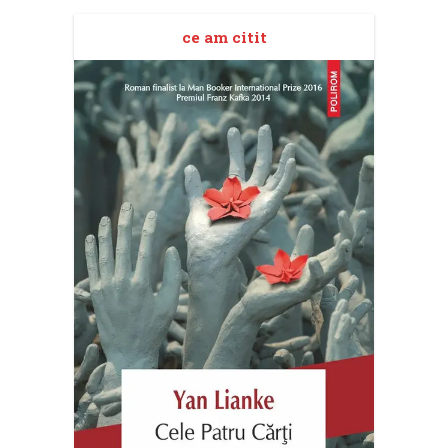
ce am citit