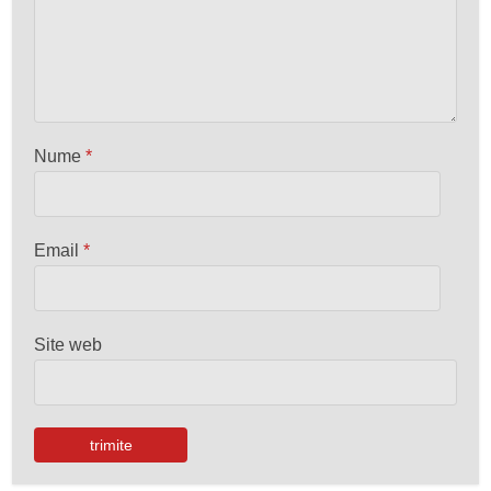
Nume
*
Email
*
Site web