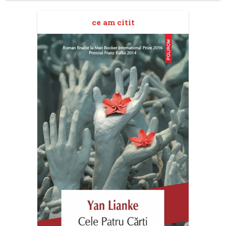
ce am citit