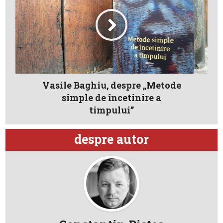
Vasile Baghiu, despre „Metode
simple de încetinire a
timpului”
despre autor