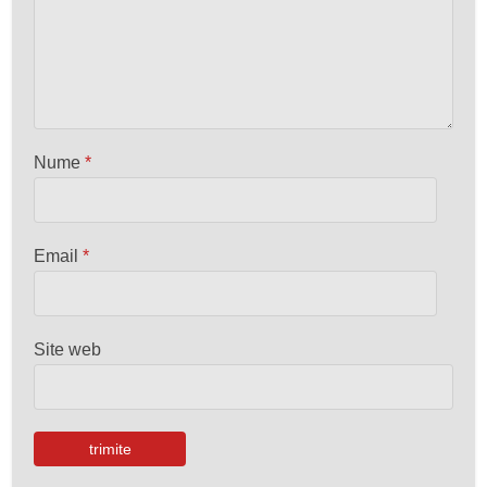
Nume
*
Email
*
Site web