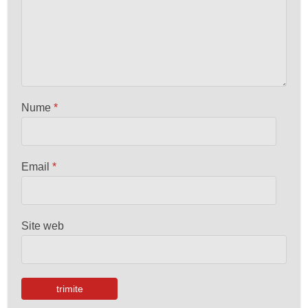
Nume
*
Email
*
Site web