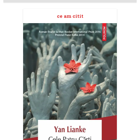
ce am citit