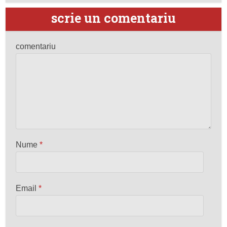
scrie un comentariu
comentariu
Nume
*
Email
*