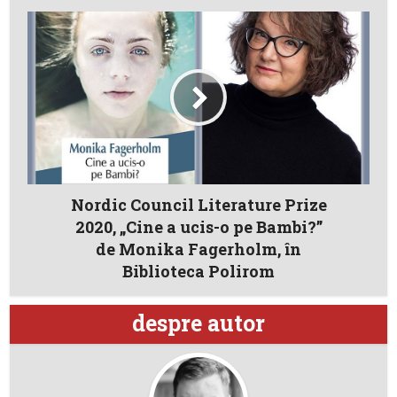
Nordic Council Literature Prize
2020, „Cine a ucis-o pe Bambi?”
de Monika Fagerholm, în
Biblioteca Polirom
despre autor