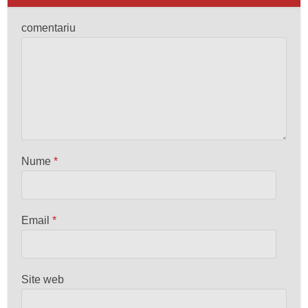
comentariu
Nume
*
Email
*
Site web