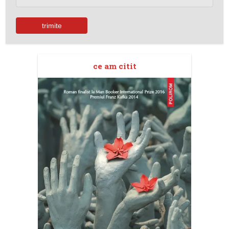
ce am citit