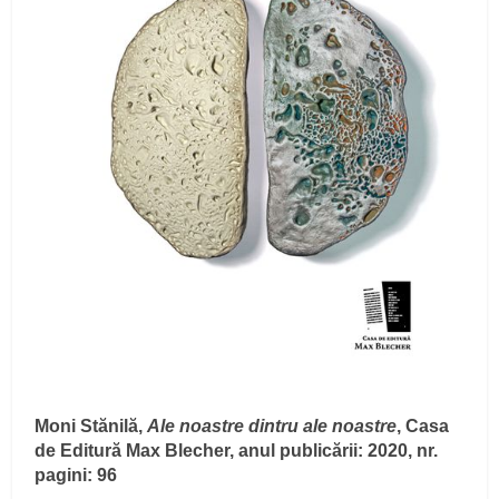
Moni Stănilă,
Ale noastre dintru ale noastre
, Casa
de Editură Max Blecher, anul publicării: 2020, nr.
pagini: 96