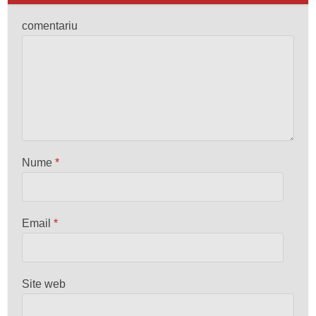
comentariu
Nume
*
Email
*
Site web