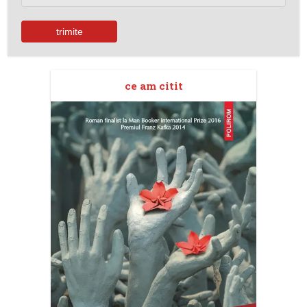
ce am citit