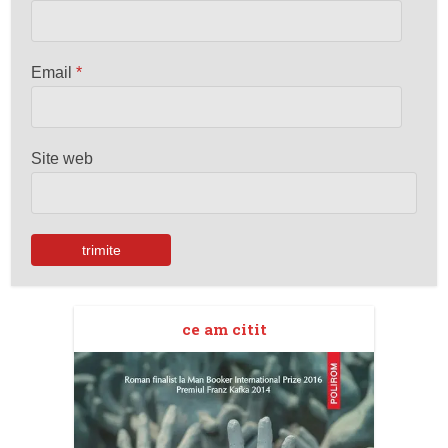
Email
*
Site web
ce am citit