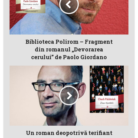
Biblioteca Polirom – Fragment
din romanul „Devorarea
cerului” de Paolo Giordano
Un roman deopotrivă terifiant