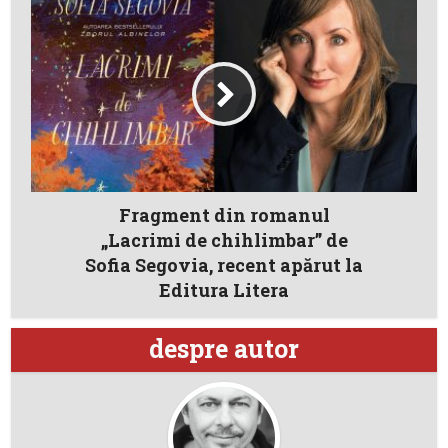
Fragment din romanul
„Lacrimi de chihlimbar” de
Sofia Segovia, recent apărut la
Editura Litera
despre autor