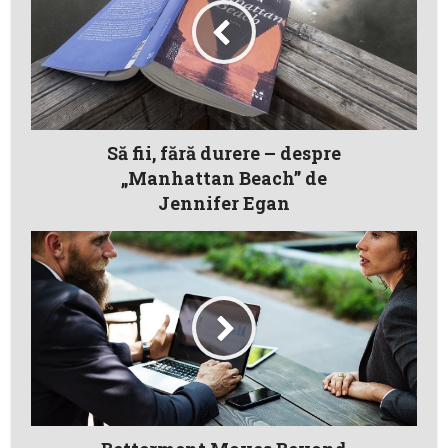
Să fii, fără durere – despre
„Manhattan Beach” de
Jennifer Egan