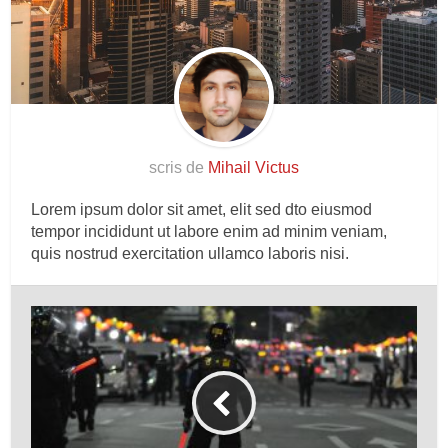
scris de
Mihail Victus
Lorem ipsum dolor sit amet, elit sed dto eiusmod
tempor incididunt ut labore enim ad minim veniam,
quis nostrud exercitation ullamco laboris nisi.