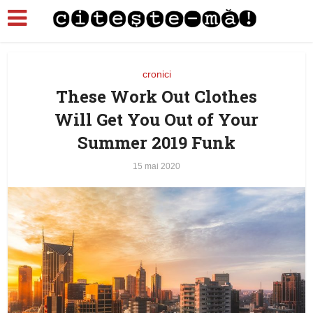
cronici
These Work Out Clothes
Will Get You Out of Your
Summer 2019 Funk
15 mai 2020