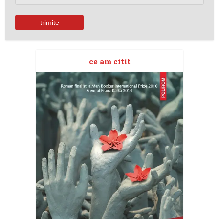
ce am citit