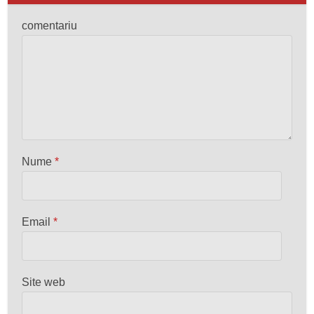
comentariu
Nume
*
Email
*
Site web