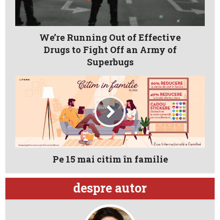
We’re Running Out of Effective
Drugs to Fight Off an Army of
Superbugs
Pe 15 mai citim în familie
despre autor