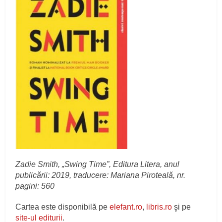
Zadie Smith, „Swing Time”, Editura Litera, anul
publicării: 2019, traducere: Mariana Piroteală, nr.
pagini: 560
Cartea este disponibilă pe
elefant.ro
,
libris.ro
şi pe
site-ul editurii
.