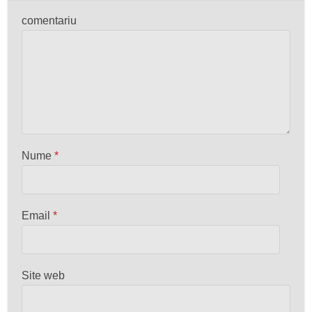
comentariu
Nume
*
Email
*
Site web