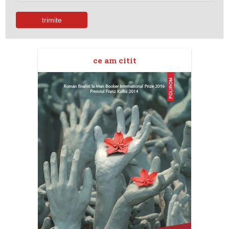
ce am citit