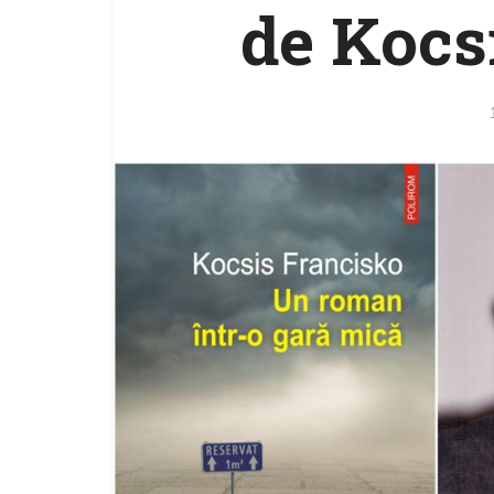
de Kocs