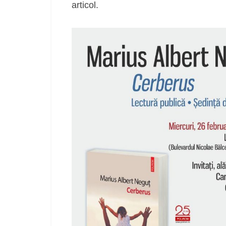
articol.