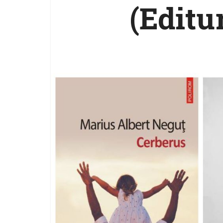
(Editu