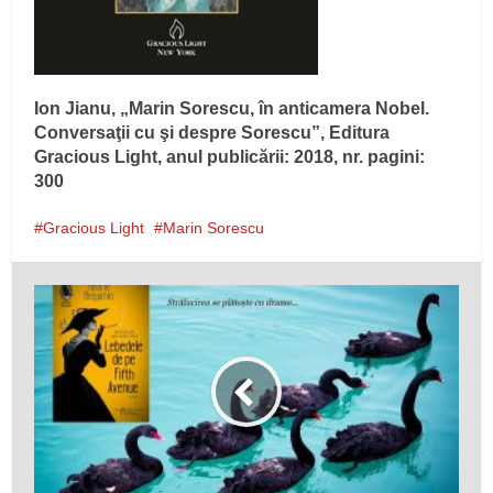
Ion Jianu, „Marin Sorescu, în anticamera Nobel.
Conversaţii cu şi despre Sorescu”, Editura
Gracious Light, anul publicării: 2018, nr. pagini:
300
Gracious Light
Marin Sorescu