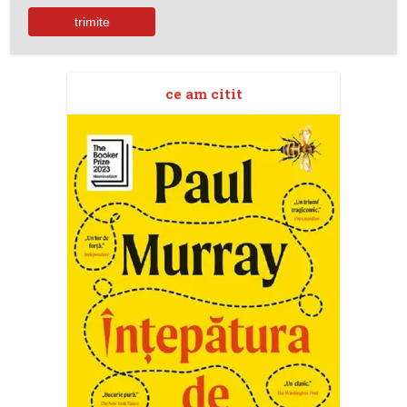
ce am citit