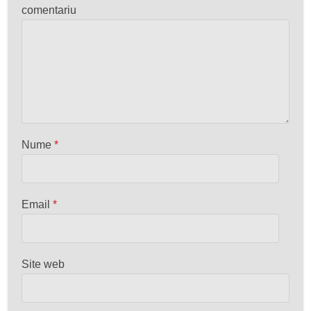
comentariu
Nume
*
Email
*
Site web