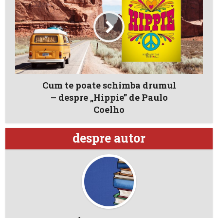
Cum te poate schimba drumul
– despre „Hippie” de Paulo
Coelho
despre autor