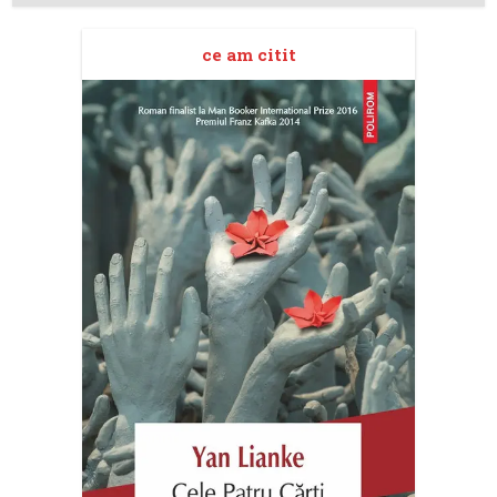
ce am citit