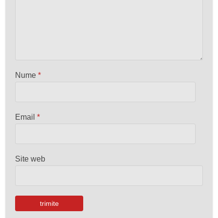
Nume
*
Email
*
Site web