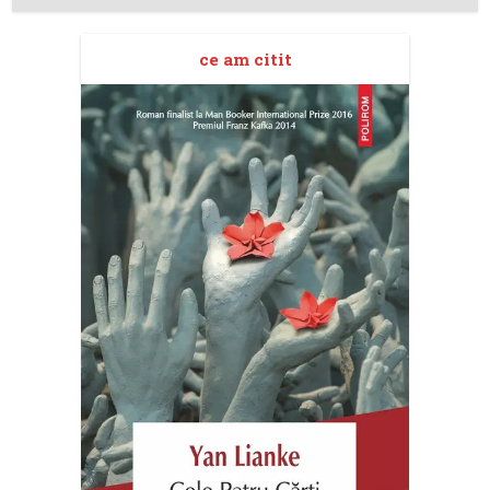
ce am citit