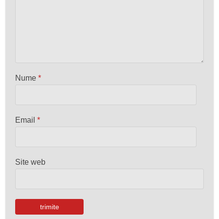
Nume
*
Email
*
Site web