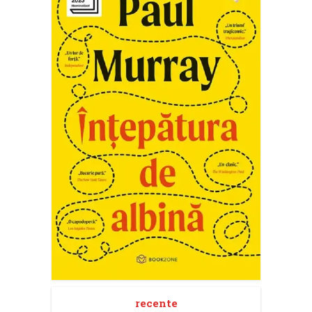
recente