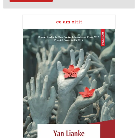
ce am citit