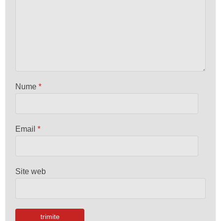
Nume
*
Email
*
Site web