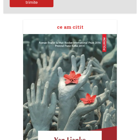
ce am citit