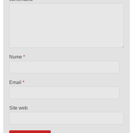
Nume
*
Email
*
Site web