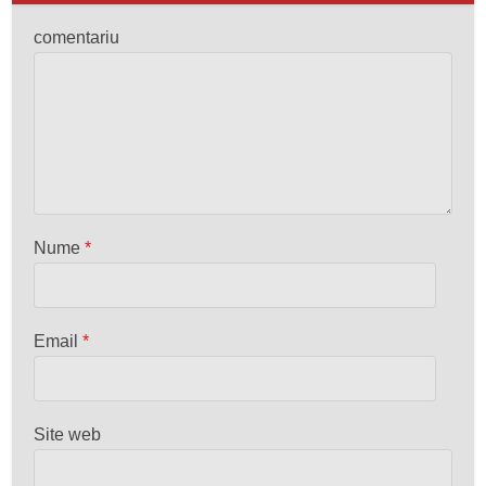
comentariu
Nume
*
Email
*
Site web