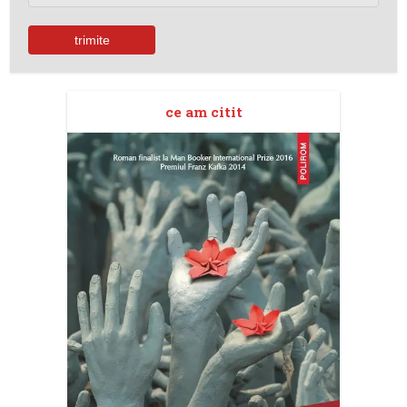
ce am citit